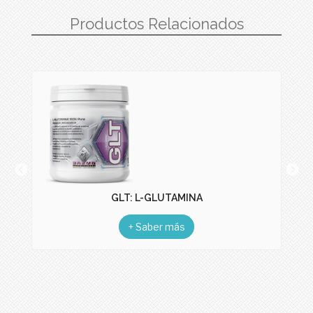
Productos Relacionados
GLT: L-GLUTAMINA
+ Saber más