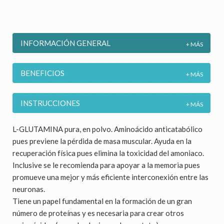
INFORMACIÓN GENERAL
BENEFICIOS
INSTRUCCIONES
L-GLUTAMINA pura, en polvo. Aminoácido anticatabólico
pues previene la pérdida de masa muscular. Ayuda en la
recuperación física pues elimina la toxicidad del amoniaco.
Inclusive se le recomienda para apoyar a la memoria pues
promueve una mejor y más eficiente interconexión entre las
neuronas.
Tiene un papel fundamental en la formación de un gran
número de proteínas y es necesaria para crear otros