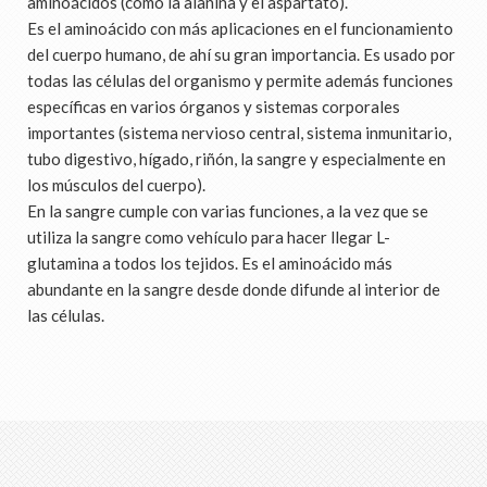
aminoácidos (como la alanina y el aspartato).
Es el aminoácido con más aplicaciones en el funcionamiento
del cuerpo humano, de ahí su gran importancia. Es usado por
todas las células del organismo y permite además funciones
específicas en varios órganos y sistemas corporales
importantes (sistema nervioso central, sistema inmunitario,
tubo digestivo, hígado, riñón, la sangre y especialmente en
los músculos del cuerpo).
En la sangre cumple con varias funciones, a la vez que se
utiliza la sangre como vehículo para hacer llegar L-
glutamina a todos los tejidos. Es el aminoácido más
abundante en la sangre desde donde difunde al interior de
las células.